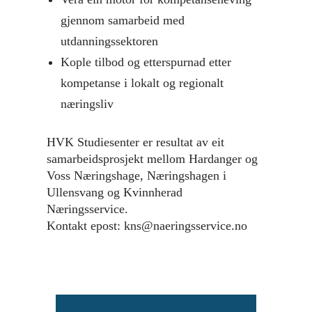
gjennom samarbeid med
utdanningssektoren
Kople tilbod og etterspurnad etter
kompetanse i lokalt og regionalt
næringsliv
HVK Studiesenter er resultat av eit
samarbeidsprosjekt mellom Hardanger og
Voss Næringshage, Næringshagen i
Ullensvang og Kvinnherad
Næringsservice.
Kontakt epost: kns@naeringsservice.no