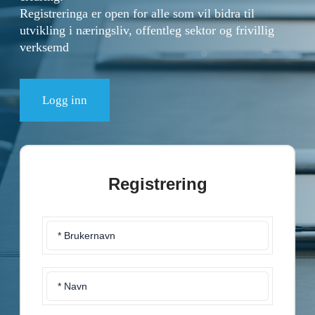
Registreringa er open for alle som vil bidra til
utvikling i næringsliv, offentleg sektor og frivillig
verksemd
Logg inn
Registrering
* Brukernavn
* Navn