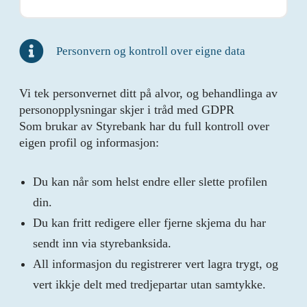
Personvern og kontroll over eigne data
Vi tek personvernet ditt på alvor, og behandlinga av
personopplysningar skjer i tråd med GDPR
Som brukar av Styrebank har du full kontroll over
eigen profil og informasjon:
Du kan når som helst endre eller slette profilen
din.
Du kan fritt redigere eller fjerne skjema du har
sendt inn via styrebanksida.
All informasjon du registrerer vert lagra trygt, og
vert ikkje delt med tredjepartar utan samtykke.