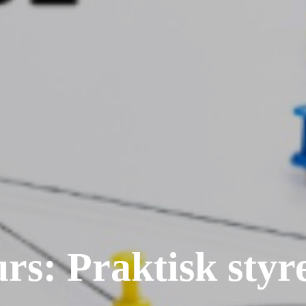
rs: Praktisk styr