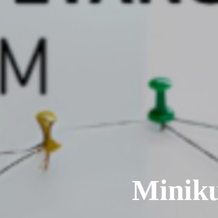
Miniku