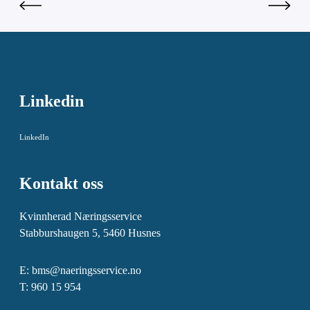
Linkedin
LinkedIn
Kontakt oss
Kvinnherad Næringsservice
Stabburshaugen 5, 5460 Husnes
E:
bms@naeringsservice.no
T: 960 15 954