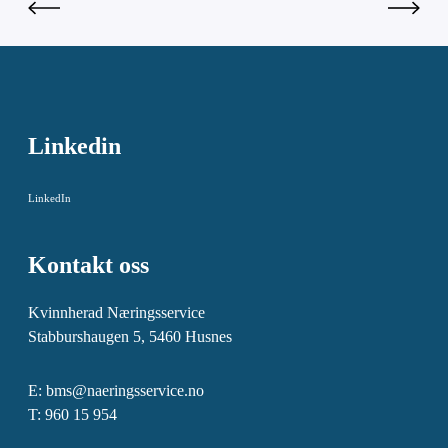
Linkedin
LinkedIn
Kontakt oss
Kvinnherad Næringsservice
Stabburshaugen 5, 5460 Husnes
E:
bms@naeringsservice.no
T: 960 15 954