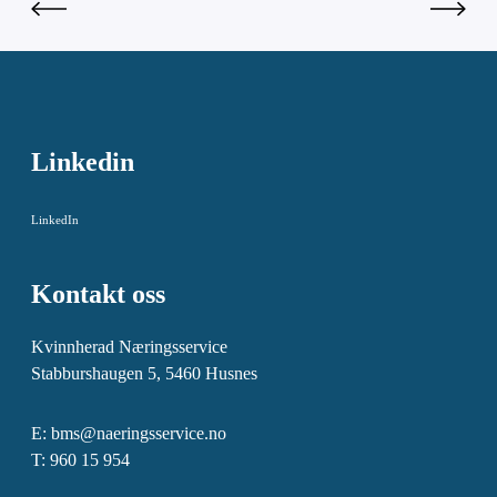
Linkedin
LinkedIn
Kontakt oss
Kvinnherad Næringsservice
Stabburshaugen 5, 5460 Husnes
E:
bms@naeringsservice.no
T: 960 15 954