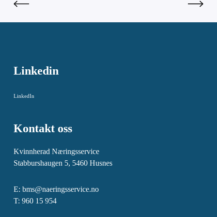
Linkedin
LinkedIn
Kontakt oss
Kvinnherad Næringsservice
Stabburshaugen 5, 5460 Husnes
E:
bms@naeringsservice.no
T: 960 15 954