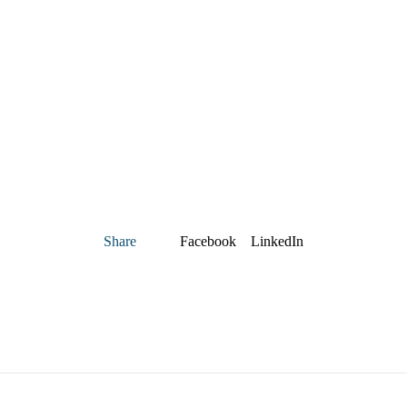
Share
Facebook
LinkedIn