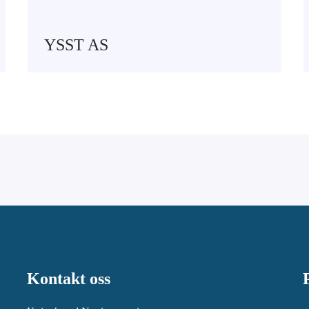
YSST AS
Kontakt oss