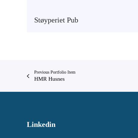
Støyperiet Pub
Previous Portfolio Item
HMR Husnes
Linkedin