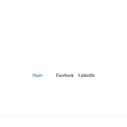
Share
Facebook
LinkedIn