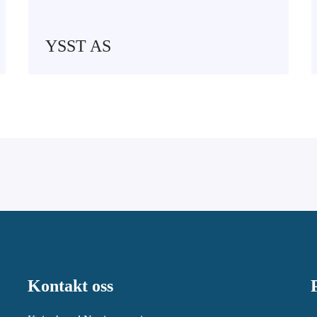
YSST AS
Kontakt oss