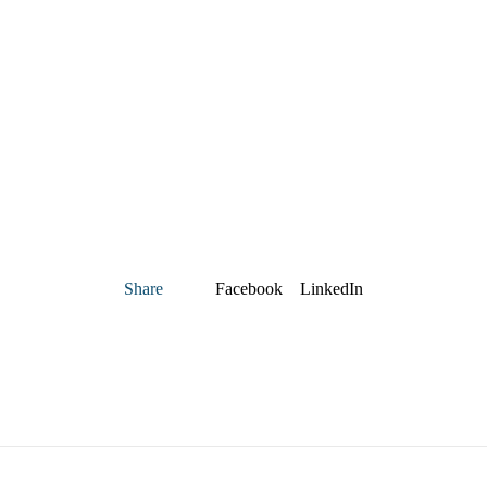
Share
Facebook
LinkedIn