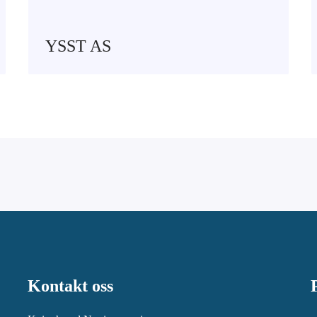
YSST AS
Kontakt oss