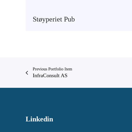
Støyperiet Pub
Previous Portfolio Item
InfraConsult AS
Linkedin