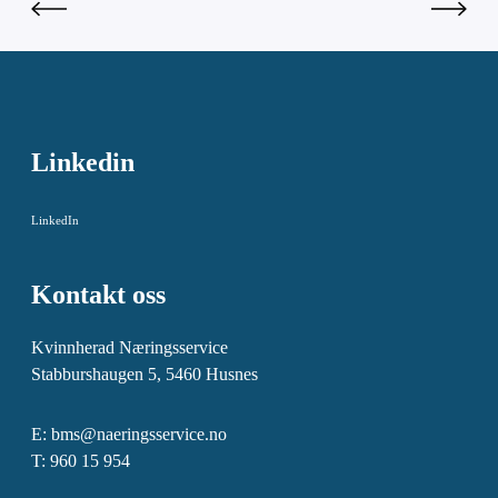
Linkedin
LinkedIn
Kontakt oss
Kvinnherad Næringsservice
Stabburshaugen 5, 5460 Husnes
E:
bms@naeringsservice.no
T: 960 15 954