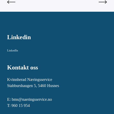
Linkedin
LinkedIn
Kontakt oss
Kvinnherad Næringsservice
Stabburshaugen 5, 5460 Husnes
E:
bms@naeringsservice.no
T: 960 15 954